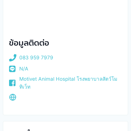
ข้อมูลติดต่อ
083 959 7979
N/A
Motivet Animal Hospital โรงพยาบาลสัตว์โม
ทิเว็ท