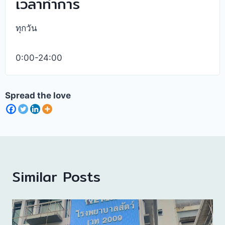
เวลาทำการ
ทุกวัน
0:00-24:00
Spread the love
Similar Posts