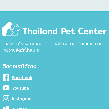
แหล่งรวมโรงพยาบาลสัตว์และคลินิกรักษาสัตว์ และบทความ
เกี่ยวกับสัตว์ที่น่าสนใจ
ติดต่อเราได้ทาง
Facebook
YouTube
Instagram
Twitter