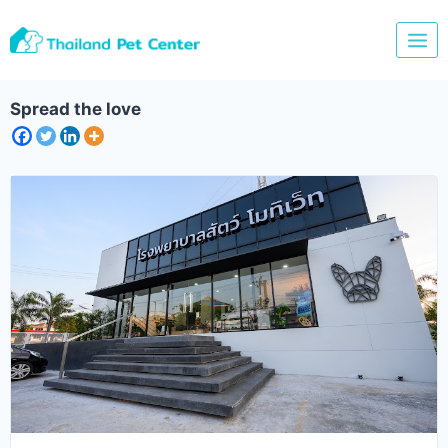
Skip
to
content
Spread the love