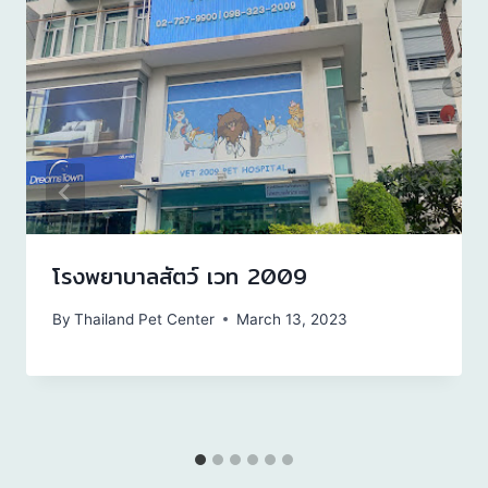
โรงพยาบาลสัตว์ เวท 2009
By
Thailand Pet Center
March 13, 2023