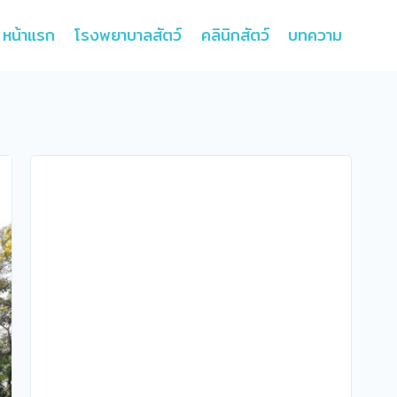
หน้าแรก
โรงพยาบาลสัตว์
คลินิกสัตว์
บทความ