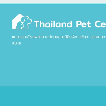
แหล่งรวมโรงพยาบาลสัตว์และคลินิกรักษาสัตว์ และบทความเก
สนใจ