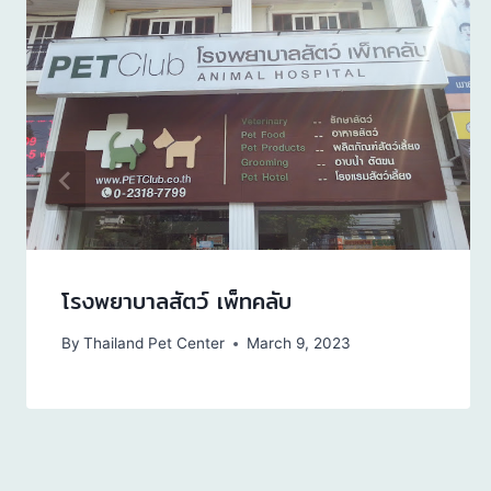
โรงพยาบาลสัตว์ เพ็ทคลับ
By
Thailand Pet Center
March 9, 2023