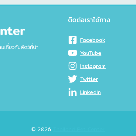
ติดต่อเราได้ทาง
Facebook
ี่ยวกับสัตว์ที่น่า
YouTube
Instagram
Twitter
LinkedIn
© 2026
Thailand Pet Center