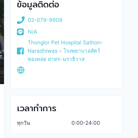
ข้อมูลติดต่อ
02-079-9909
N/A
Thonglor Pet Hospital Sathon-
Naradhiwas – โรงพยาบาลสัตว์
ทองหล่อ สาทร-นราธิวาส
เวลาทำการ
ทุกวัน
0:00-24:00