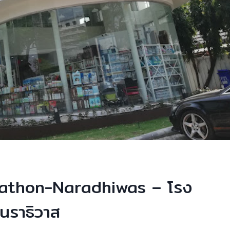
Sathon-Naradhiwas – โรง
นราธิวาส