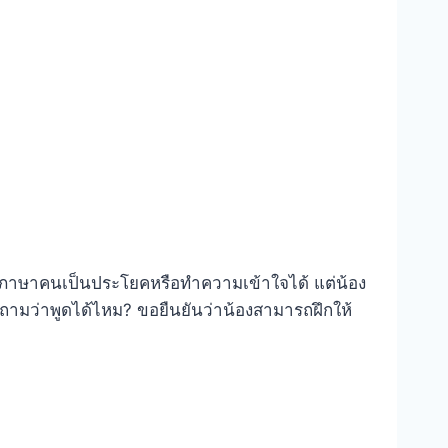
พูดภาษาคนเป็นประโยคหรือทำความเข้าใจได้ แต่น้อง
ถามว่าพูดได้ไหม? ขอยืนยันว่าน้องสามารถฝึกให้