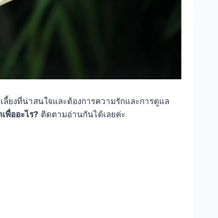
ตว์เลี้ยงที่น่าสนใจและต้องการความรักและการดูแล
เพื่ออะไร?
ติดตามอ่านกันได้เลยค่ะ