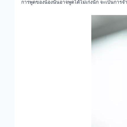
การพูดของน้องนั้นอาจพูดได้ไม่เก่งนัก จะเป็นการ