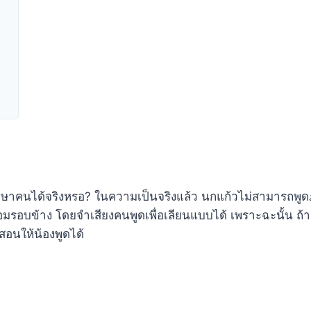
พูดภาษาคนได้จริงหรอ? ในความเป็นจริงแล้ว นกแก้วไม่สามารถ
มรอบข้าง โดยจำเสียงคนพูดเพื่อเลียนแบบได้ เพราะฉะนั้น ถ้า
สอนให้น้องพูดได้