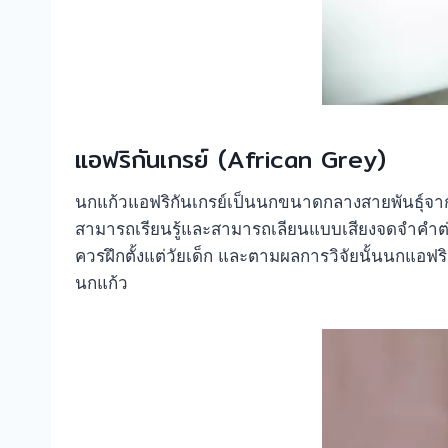
แอฟริกันเกรย์ (African Grey)
นกแก้วแอฟริกันเกรย์เป็นนกขนาดกลางสายพันธุ์จาก
สามารถเรียนรู้และสามารถเลียนแบบเสียงจดจำคำต่าง
ควรฝึกตั้งแต่วัยเด็ก และตามผลการวิจัยนั้นนกแอฟริ
นกแก้ว