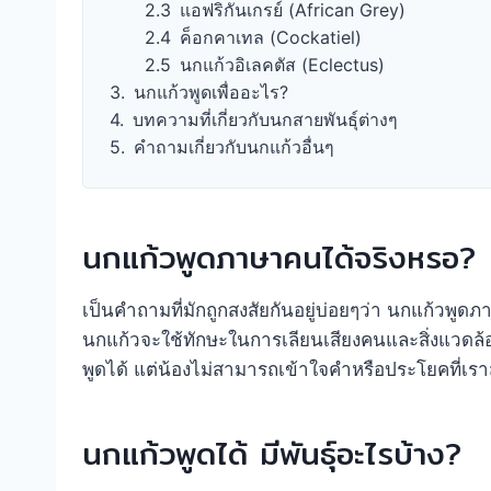
แอฟริกันเกรย์ (African Grey)
ค็อกคาเทล (Cockatiel)
นกแก้วอิเลคตัส (Eclectus)
นกแก้วพูดเพื่ออะไร?
บทความที่เกี่ยวกับนกสายพันธุ์ต่างๆ
คำถามเกี่ยวกับนกแก้วอื่นๆ
นกแก้วพูดภาษาคนได้จริงหรอ?
เป็นคำถามที่มักถูกสงสัยกันอยู่บ่อยๆว่า นกแก้ว
นกแก้วจะใช้ทักษะในการเลียนเสียงคนและสิ่งแวดล้อ
พูดได้ แต่น้องไม่สามารถเข้าใจคำหรือประโยคที่เรา
นกแก้วพูดได้ มีพันธุ์อะไรบ้าง?