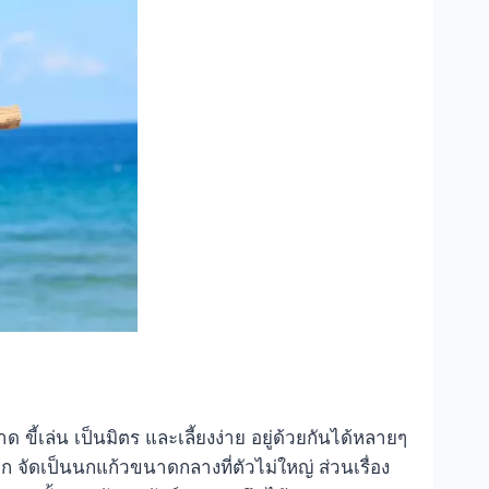
 ขี้เล่น เป็นมิตร และเลี้ยงง่าย อยู่ด้วยกันได้หลายๆ
ก จัดเป็นนกแก้วขนาดกลางที่ตัวไม่ใหญ่ ส่วนเรื่อง