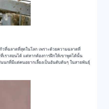
้วที่ฉลาดที่สุดในโลก เพราะด้วยความฉลาดที่
่เราสอนได้ แต่หากต้องการฝึกให้เขาพูดได้นั้น
นนกที่มีแต่คนอยากเลี้ยงเป็นอันดับต้นๆ ในสายพันธุ์