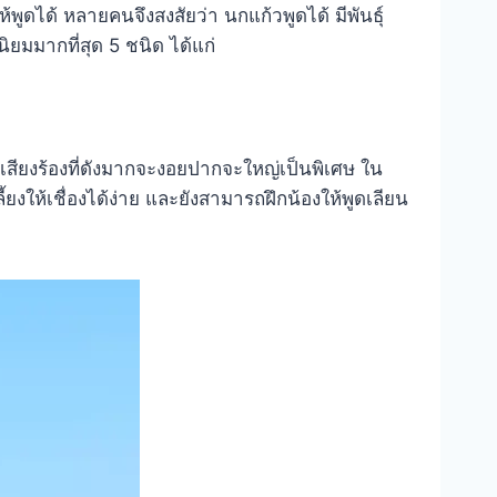
พูดได้ หลายคนจึงสงสัยว่า นกแก้วพูดได้ มีพันธุ์
ิยมมากที่สุด 5 ชนิด ได้แก่
ีเสียงร้องที่ดังมากจะงอยปากจะใหญ่เป็นพิเศษ ใน
ให้เชื่องได้ง่าย และยังสามารถฝึกน้องให้พูดเลียน