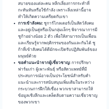
สบายของแต่ละคน หลีกเลี่ยงการกระทำที่
กะทันหันหรือใช้กำลัง เพราะสิ่งเหล่านี้อาจ
ทำให้เกิดความเครียดกับเขา
การเข้าสังคม:
ชูการ์ไกลเดอร์เป็นสัตว์สังคม
และอยู่เป็นคู่หรือเป็นกลุ่มเล็กๆ พิจารณาการมี
ชูก้าอย่างน้อย 2 ตัว เพื่อให้สามารถเป็นเพื่อน
และเรียนรู้จากพฤติกรรมของกันและกันได้ ชู
ก้าที่เข้าสังคมได้ดีมักจะเปิดรับปฏิสัมพันธ์ของ
มนุษย์ด้วย
ขอคำแนะนำจากผู้เชี่ยวชาญ:
การปรึกษา
ฟาร์มเก่า ผู้เพาะพันธุ์ หรือสัตวแพทย์ที่มี
ประสบการณ์อาจเป็นประโยชน์สำหรับคำ
แนะนำและการสนับสนุนเพิ่มเติมในระหว่าง
กระบวนการฝึกให้เชื่อง พวกเขาสามารถให้
ข้อมูลเชิงลึกและเคล็ดลับตามความเชี่ยวชาญ
ของพวกเขา