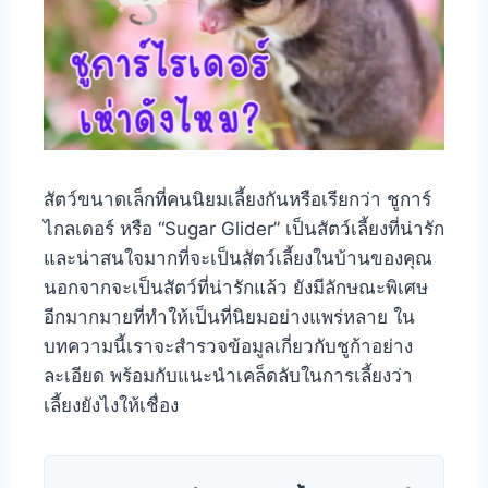
สัตว์ขนาดเล็กที่คนนิยมเลี้ยงกันหรือเรียกว่า ชูการ์
ไกลเดอร์ หรือ “Sugar Glider” เป็นสัตว์เลี้ยงที่น่ารัก
และน่าสนใจมากที่จะเป็นสัตว์เลี้ยงในบ้านของคุณ
นอกจากจะเป็นสัตว์ที่น่ารักแล้ว ยังมีลักษณะพิเศษ
อีกมากมายที่ทำให้เป็นที่นิยมอย่างแพร่หลาย ใน
บทความนี้เราจะสำรวจข้อมูลเกี่ยวกับชูก้าอย่าง
ละเอียด พร้อมกับแนะนำเคล็ดลับในการเลี้ยงว่า
เลี้ยงยังไงให้เชื่อง