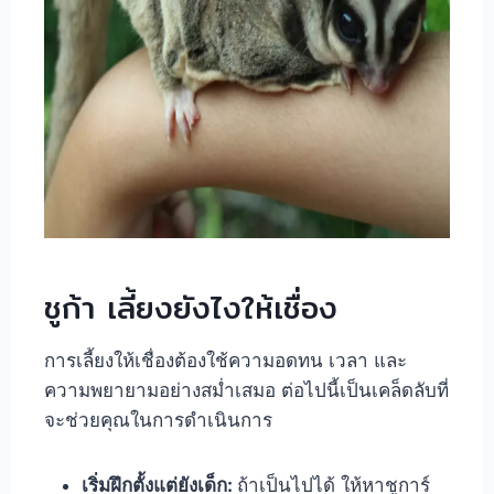
ชูก้า เลี้ยงยังไงให้เชื่อง
การเลี้ยงให้เชื่องต้องใช้ความอดทน เวลา และ
ความพยายามอย่างสม่ำเสมอ ต่อไปนี้เป็นเคล็ดลับที่
จะช่วยคุณในการดำเนินการ
เริ่มฝึกตั้งแต่ยังเด็ก:
ถ้าเป็นไปได้ ให้หาชูการ์