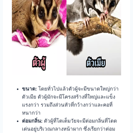
ขนาด:
โดยทั่วไปแล้วตัวผู้จะมีขนาดใหญ่กว่า
ตัวเมีย ตัวผู้มักจะมีโครงสร้างที่ใหญ่และแข็ง
แรงกว่า รวมถึงส่วนหัวที่กว้างกว่าและคอที่
หนากว่า
ต่อมกลิ่น:
ตัวผู้ที่โตเต็มวัยจะมีต่อมกลิ่นที่โดด
เด่นอยู่บริเวณกลางหน้าผาก ซึ่งเรียกว่าต่อม