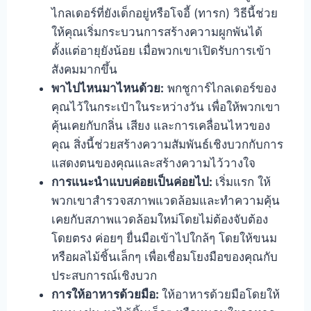
ไกลเดอร์ที่ยังเด็กอยู่หรือโจอี้ (ทารก) วิธีนี้ช่วย
ให้คุณเริ่มกระบวนการสร้างความผูกพันได้
ตั้งแต่อายุยังน้อย เมื่อพวกเขาเปิดรับการเข้า
สังคมมากขึ้น
พาไปไหนมาไหนด้วย:
พกชูการ์ไกลเดอร์ของ
คุณไว้ในกระเป๋าในระหว่างวัน เพื่อให้พวกเขา
คุ้นเคยกับกลิ่น เสียง และการเคลื่อนไหวของ
คุณ สิ่งนี้ช่วยสร้างความสัมพันธ์เชิงบวกกับการ
แสดงตนของคุณและสร้างความไว้วางใจ
การแนะนำแบบค่อยเป็นค่อยไป:
เริ่มแรก ให้
พวกเขาสำรวจสภาพแวดล้อมและทำความคุ้น
เคยกับสภาพแวดล้อมใหม่โดยไม่ต้องจับต้อง
โดยตรง ค่อยๆ ยื่นมือเข้าไปใกล้ๆ โดยให้ขนม
หรือผลไม้ชิ้นเล็กๆ เพื่อเชื่อมโยงมือของคุณกับ
ประสบการณ์เชิงบวก
การให้อาหารด้วยมือ:
ให้อาหารด้วยมือโดยให้