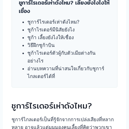
ชูการ์ไรเดอร์เห่าดังไหม? เลี้ยงยังไงไงให้
เชื่อง
ชูการ์ไรเดอร์เห่าดังไหม?
ชูก้าไรเดอร์มีนิสัยยังไง
ชูก้า เลี้ยงยังไงให้เชื่อง
วิธีฝึกชูก้าบิน
ชูก้าไรเดอร์ตัวผู้กับตัวเมียต่างกัน
อย่างไร
อ่านบทความที่น่าสนใจเกี่ยวกับชูการ์
ไกลเดอร์ได้ที่
ชูการ์ไรเดอร์เห่าดังไหม?
ชูการ์ไกลเดอร์เป็นที่รู้จักจากการเปล่งเสียงที่หลาก
หลาย อาจแล้วแต่มุมมองคนเลี้ยงที่คิดว่าพวกเขา