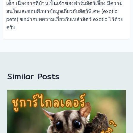
เด็ก เนื่องจากที่บ้านเป็นเจ้าของฟาร์มสัตว์เลี้ยง มีความ
สนใจและชอบศึกษาข้อมูลเกี่ยวกับสัตว์พิเศษ (exotic
pets) ขอฝากบทความเกี่ยวกับเหล่าสัตว์ exotic ไว้ด้วย
ครับ
Similar Posts