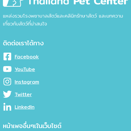
แหล่งรวมโรงพยาบาลสัตว์และคลินิกรักษาสัตว์ และบทความ
เกี่ยวกับสัตว์ที่น่าสนใจ
ติดต่อเราได้ทาง
Facebook
YouTube
Instagram
Twitter
LinkedIn
หน้าเพจอื่นๆเในเว็บไซต์