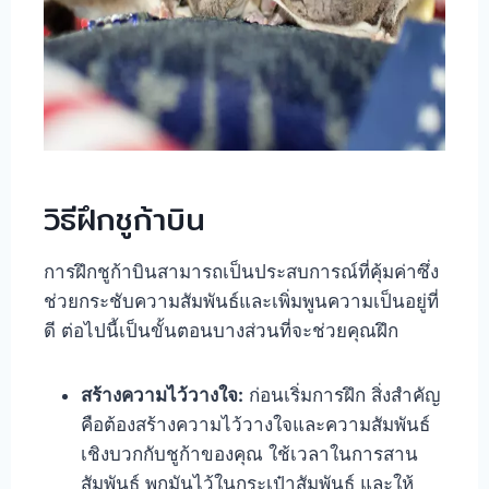
วิธีฝึกชูก้าบิน
การฝึกชูก้าบินสามารถเป็นประสบการณ์ที่คุ้มค่าซึ่ง
ช่วยกระชับความสัมพันธ์และเพิ่มพูนความเป็นอยู่ที่
ดี ต่อไปนี้เป็นขั้นตอนบางส่วนที่จะช่วยคุณฝึก
สร้างความไว้วางใจ:
ก่อนเริ่มการฝึก สิ่งสำคัญ
คือต้องสร้างความไว้วางใจและความสัมพันธ์
เชิงบวกกับชูก้าของคุณ ใช้เวลาในการสาน
สัมพันธ์ พกมันไว้ในกระเป๋าสัมพันธ์ และให้