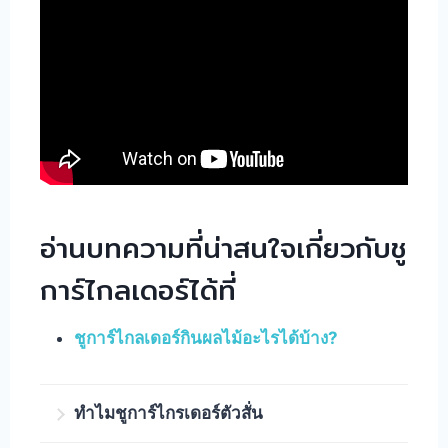
อ่านบทความที่น่าสนใจเกี่ยวกับชู
การ์ไกลเดอร์ได้ที่
ชูการ์ไกลเดอร์กินผลไม้อะไรได้บ้าง?
ทำไมชูการ์ไกรเดอร์ตัวสั่น