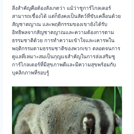
สิ่งสำคัญคือต้องสังเกตว่า แม้ว่าชูการ์ไกลเดอร์
สามารถเชื่องได้ แต่ก็ยังคงเป็นสัตว์ที่ขับเคลื่อนด้วย
สัญชาตญาณ และพฤติกรรมของเขายังได้รับ
อิทธิพลจากสัญชาตญาณและความต้องการตาม
ธรรมชาติด้วย การทำความเข้าใจและเคารพใน
พฤติกรรมตามธรรมชาติของพวกเขา ตลอดจนการ
ดูแลที่เหมาะสมเป็นกุญแจสำคัญในการส่งเสริมชู
การ์ไกลเดอร์ที่มีสุขภาพดีและมีความสุขพร้อมกับ
บุคลิกภาพที่รอบรู้