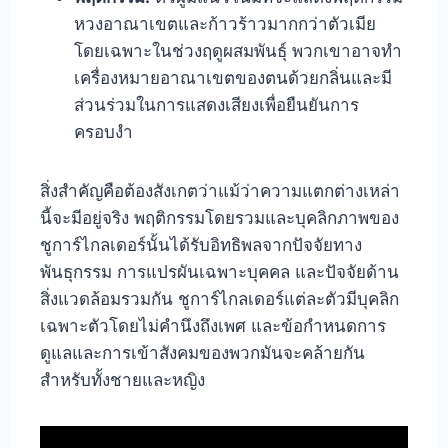
หวงอาณาเขตและก้าวร้าวมากกว่าตัวเมีย
โดยเฉพาะในช่วงฤดูผสมพันธุ์ พวกเขาอาจทำ
เครื่องหมายอาณาเขตของตนด้วยกลิ่นและมี
ส่วนร่วมในการแสดงเสียงเพื่อยืนยันการ
ครอบงำ
สิ่งสำคัญคือต้องสังเกตว่าแม้ว่าความแตกต่างเหล่า
นี้จะมีอยู่จริง พฤติกรรมโดยรวมและบุคลิกภาพของ
ชูการ์ไกลเดอร์นั้นได้รับอิทธิพลจากปัจจัยทาง
พันธุกรรม การแปรผันเฉพาะบุคคล และปัจจัยด้าน
สิ่งแวดล้อมรวมกัน ชูการ์ไกลเดอร์แต่ละตัวมีบุคลิก
เฉพาะตัวโดยไม่คำนึงถึงเพศ และข้อกำหนดการ
ดูแลและการเข้าสังคมของพวกมันจะคล้ายกัน
สำหรับทั้งชายและหญิง