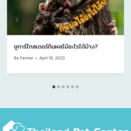
ชูการ์ไกลเดอร์กินผลไม้อะไรได้บ้าง?
By
Farmer
April 19, 2023