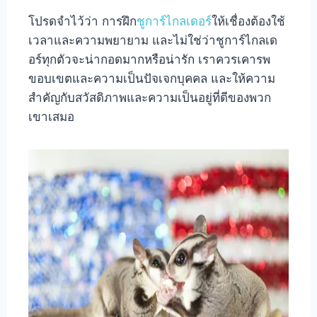
โปรดจำไว้ว่า การฝึก
ชูการ์ไกลเดอร์
ให้เชื่องต้องใช้
เวลาและความพยายาม และไม่ใช่ว่าชูการ์ไกลเด
อร์ทุกตัวจะน่ากอดมากหรือน่ารัก เราควรเคารพ
ขอบเขตและความเป็นปัจเจกบุคคล และให้ความ
สำคัญกับสวัสดิภาพและความเป็นอยู่ที่ดีของพวก
เขาเสมอ