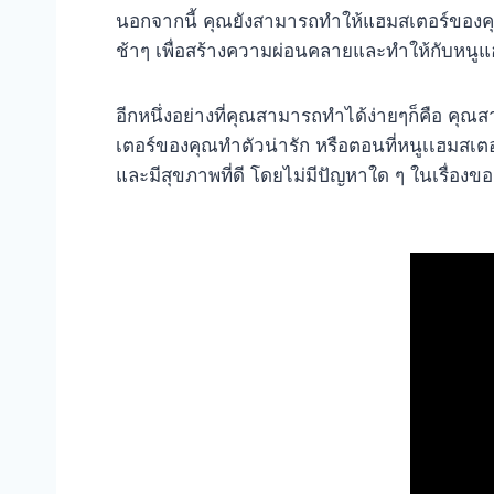
นอกจากนี้ คุณยังสามารถทำให้แฮมสเตอร์ของคุณ
ช้าๆ เพื่อสร้างความผ่อนคลายและทำให้กับหนูแฮ
อีกหนึ่งอย่างที่คุณสามารถทำได้ง่ายๆก็คือ ค
เตอร์ของคุณทำตัวน่ารัก หรือตอนที่หนูเเฮมสเตอร
และมีสุขภาพที่ดี โดยไม่มีปัญหาใด ๆ ในเรื่อง