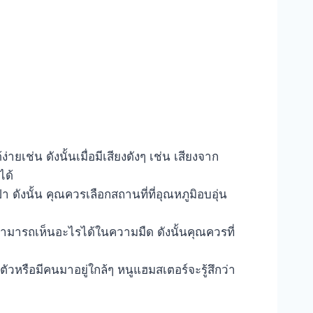
่ายเช่น ดังนั้นเมื่อมีเสียงดังๆ เช่น เสียงจาก
ได้
 ดังนั้น คุณควรเลือกสถานที่ที่อุณหภูมิอบอุ่น
่สามารถเห็นอะไรได้ในความมืด ดังนั้นคุณควรที่
ับตัวหรือมีคนมาอยู่ใกล้ๆ หนูแฮมสเตอร์จะรู้สึกว่า