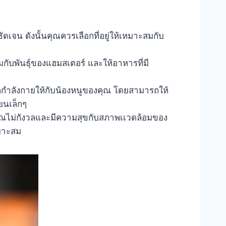
ชัดเจน ดังนั้นคุณควรเลือกที่อยู่ให้เหมาะสมกับ
สมกับพันธุ์ของแฮมสเตอร์ และให้อาหารที่มี
อกกำลังกายให้กับน้องหนูของคุณ โดยสามารถให้
ียนเล็กๆ
ุณไม่กังวลและมีความสุขกับสภาพเเวดล้อมของ
หมาะสม