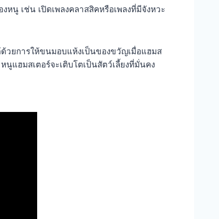
หนู เช่น เปิดเพลงคลาสสิคหรือเพลงที่มีจังหวะ
ด้ด้วยการให้ขนมอบแห้งเป็นของขวัญเมื่อแฮมส
ูแฮมสเตอร์จะเติบโตเป็นสัตว์เลี้ยงที่มั่นคง