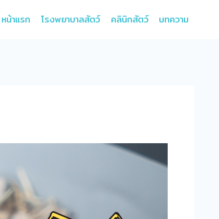
หน้าแรก
โรงพยาบาลสัตว์
คลินิกสัตว์
บทความ