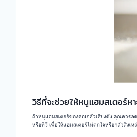
วิธีที่จะช่วยให้หนูแฮมสเตอร์หา
ถ้าหนูแฮมสเตอร์ของคุณกลัวเสียงดัง คุณควรลดเ
หรือทีวี เพื่อให้แฮมสเตอร์ไม่ตกใจหรือกลัวสิ่งเหล่