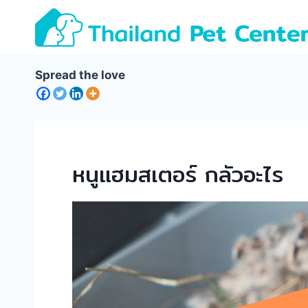
Skip
to
content
Spread the love
หนูแฮมสเตอร์ กลัวอะไร