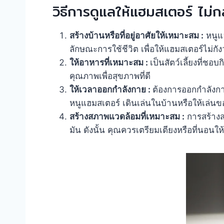
วิธีการดูแลให้แฮมสเตอร์ ไม่ก
สร้างบ้านหรือที่อยู่อาศัยให้เหมาะสม :
หนูแฮ
ลักษณะการใช้ชีวิต เพื่อให้แฮมสเตอร์ไม่กังวล
ให้อาหารที่เหมาะสม :
เป็นสัตว์เลี้ยงที่ช
คุณภาพเพื่อสุขภาพที่ดี
ให้เวลาออกกำลังกาย :
ต้องการออกกำลังกา
หนูแฮมสเตอร์ เดินเล่นในบ้านหรือให้เล่นของ
สร้างสภาพแวดล้อมที่เหมาะสม :
การสร้างส
มัน ดังนั้น คุณควรเตรียมเตียงหรือที่นอน