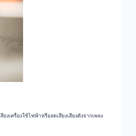
ียงเครื่องใช้ไฟฟ้าหรือลดเสียงเสียงดังจากเพลง