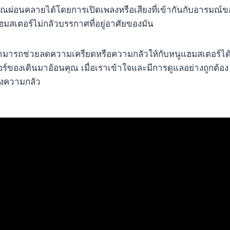
ผ่อนคลายได้โดยการเปิดเพลงหรือเสียงที่เข้ากันกับอารมณ์ของ
มสเตอร์ไม่กลัวบรรกาศที่อยู่อาศัยของมัน
ุณสามารถช่วยลดความเครียดหรือความกลัวให้กับหนูแฮมสเตอร์ไ
์ของเดินมาอ้อนคุณ เมื่อเราเข้าใจและมีการดูแลอย่างถูกต้อง หน
ของความกลัว