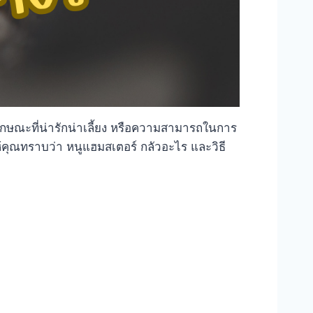
ะลักษณะที่น่ารักน่าเลี้ยง หรือความสามารถในการ
ุณทราบว่า หนูแฮมสเตอร์ กลัวอะไร และวิธี