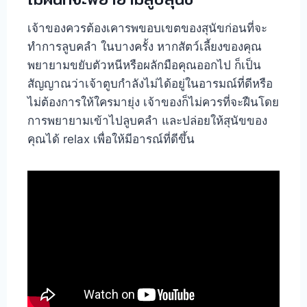
เจ้าของควรต้องเคารพขอบเขตของสุนัขก่อนที่จะ
ทำการลูบคลำ ในบางครั้ง หากสัตว์เลี้ยงของคุณ
พยายามขยับตัวหนีหรือผลักมือคุณออกไป ก็เป็น
สัญญาณว่าเจ้าตูบกำลังไม่ได้อยู่ในอารมณ์ที่ดีหรือ
ไม่ต้องการให้ใครมายุ่ง เจ้าของก็ไม่ควรที่จะฝืนโดย
การพยายามเข้าไปลูบคลำ และปล่อยให้สุนัขของ
คุณได้ relax เพื่อให้มีอารณ์ที่ดีขึ้น