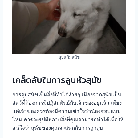
ลูบแก้มสุนัข
เคล็ดลับในการลูบหัวสุนัข
การลูบสุนัขเป็นสิ่งที่ทำได้ง่ายๆ เนื่องจากสุนัขเป็น
สัตว์ที่ต้องการมีปฏิสัมพันธ์กับเจ้าของอยู่แล้ว เพียง
แค่เจ้าของควรต้องมีความเข้าใจว่าน้องชอบแบบ
ไหน ควรจะรูปมีหลายสิ่งที่คุณสามารถทำได้เพื่อให้
แน่ใจว่าสุนัขของคุณจะสนุกกับการถูกลูบ