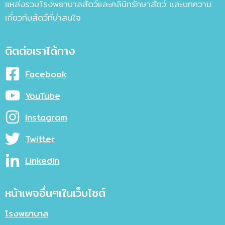
แหล่งรวมโรงพยาบาลสัตว์และคลินิกรักษาสัตว์ และบทความ
เกี่ยวกับสัตว์ที่น่าสนใจ
ติดต่อเราได้ทาง
Facebook
YouTube
Instagram
Twitter
LinkedIn
หน้าเพจอื่นๆเในเว็บไซต์
โรงพยาบาล