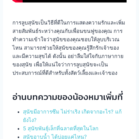
การลูบสุนัขเป็นวิธีที่ดีในการแสดงความรักและเพิ่ม
สายสัมพันธ์ระหว่างคุณกับเพื่อนขนฟูของคุณ การ
ทำความเข้าใจว่าสุนัขของคุณชอบให้ลูบบริเวณ
ไหน สามารถช่วยให้สุนัขของคุณรู้สึกรักเจ้าของ
และมีความสุขได้ ดังนั้น อย่าลืมใส่ใจกับภาษากาย
ของสุนัข เพื่อให้แน่ใจว่าการลูบสุนัขจะเป็น
ประสบการณ์ที่ดีสำหรับทั้งสัตว์เลี้ยงและเจ้าของ
อ่านบทความของน้องหมาเพิ่มที่
สุนัขมีอาการซึม ไม่ร่าเริง เกิดจากอะไร? แก้
ยังไง?
5 สุนัขพันธุ์เล็กที่ฉลาดที่สุดในโลก
สุนัขอาบน้ำ ได้บ่อยแค่ไหน?