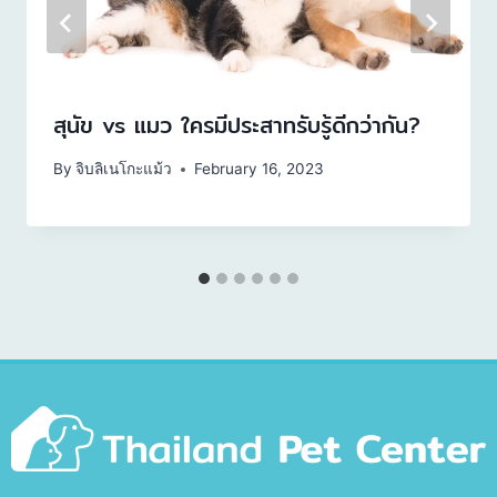
สุนัข vs แมว ใครมีประสาทรับรู้ดีกว่ากัน?
By
จิบลิเนโกะแม้ว
February 16, 2023