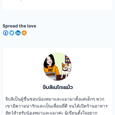
Spread the love
จิบลิเนโกะแม้ว
จิบลิเป็นผู้ชื่นชอบน้องหมาและแมวมาตั้งแต่เด็กๆ พวก
เขามีความน่ารักและเป็นเพื่อนที่ดี จนได้เปิดร้านอาหาร
สัตว์สำหรับน้องหมาและแมวค่ะ ผู้เขียนตั้งใจอยาก