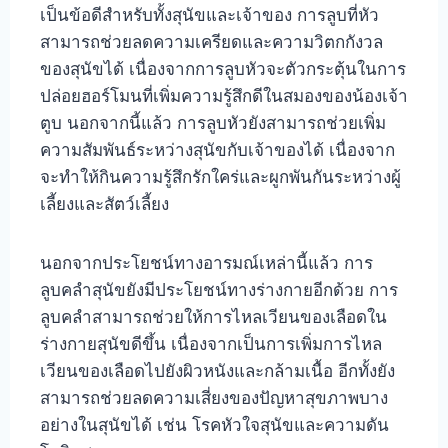
เป็นข้อดีสำหรับทั้งสุนัขและเจ้าของ การลูบที่หัว
สามารถช่วยลดความเครียดและความวิตกกังวล
ของสุนัขได้ เนื่องจากการลูบหัวจะตัวกระตุ้นในการ
ปล่อยฮอร์โมนที่เพิ่มความรู้สึกดีในสมองของน้องเจ้า
ตูบ นอกจากนี้แล้ว การลูบหัวยังสามารถช่วยเพิ่ม
ความสัมพันธ์ระหว่างสุนัขกับเจ้าของได้ เนื่องจาก
จะทำให้กินความรู้สึกรักใคร่และผูกพันกันระหว่างผู้
เลี้ยงและสัตว์เลี้ยง
นอกจากประโยชน์ทางอารมณ์เหล่านี้แล้ว การ
ลูบคลำสุนัขยังมีประโยชน์ทางร่างกายอีกด้วย การ
ลูบคลำสามารถช่วยให้การไหลเวียนของเลือดใน
ร่างกายสุนัขดีขึ้น เนื่องจากเป็นการเพิ่มการไหล
เวียนของเลือดไปยังผิวหนังและกล้ามเนื้อ อีกทั้งยัง
สามารถช่วยลดความเสี่ยงของปัญหาสุขภาพบาง
อย่างในสุนัขได้ เช่น โรคหัวใจสุนัขและความดัน