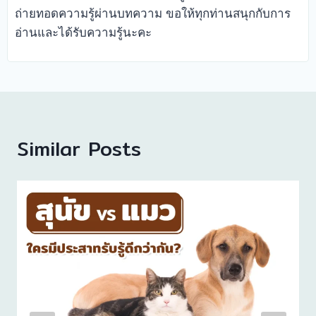
ถ่ายทอดความรู้ผ่านบทความ ขอให้ทุกท่านสนุกกับการ
อ่านและได้รับความรู้นะคะ
Similar Posts