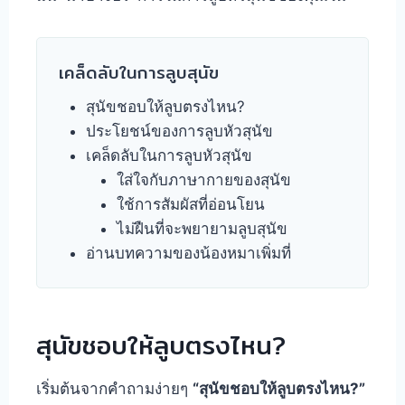
เคล็ดลับในการลูบสุนัข
สุนัขชอบให้ลูบตรงไหน?
ประโยชน์ของการลูบหัวสุนัข
เคล็ดลับในการลูบหัวสุนัข
ใส่ใจกับภาษากายของสุนัข
ใช้การสัมผัสที่อ่อนโยน
ไม่ฝืนที่จะพยายามลูบสุนัข
อ่านบทความของน้องหมาเพิ่มที่
สุนัขชอบให้ลูบตรงไหน?
เริ่มต้นจากคำถามง่ายๆ
“สุนัขชอบให้ลูบตรงไหน?”