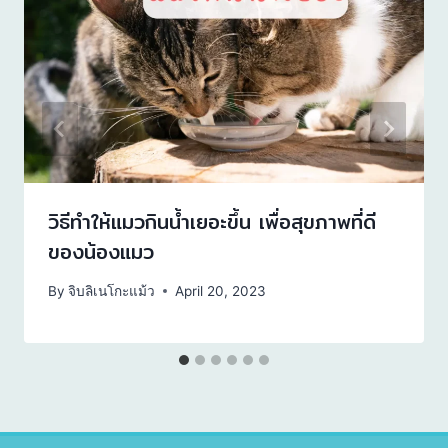
วิธีทําให้แมวกินน้ำเยอะขึ้น เพื่อสุขภาพที่ดี
ของน้องแมว
By
จิบลิเนโกะแม้ว
April 20, 2023