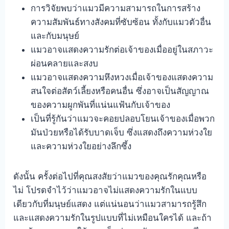
การวิจัยพบว่าแมวมีความสามารถในการสร้าง
ความสัมพันธ์ทางสังคมที่ซับซ้อน ทั้งกับแมวตัวอื่น
และกับมนุษย์
แมวอาจแสดงความรักต่อเจ้าของเมื่ออยู่ในสภาวะ
ผ่อนคลายและสงบ
แมวอาจแสดงความหึงหวงเมื่อเจ้าของแสดงความ
สนใจต่อสัตว์เลี้ยงหรือคนอื่น ซึ่งอาจเป็นสัญญาณ
ของความผูกพันที่แน่นแฟ้นกับเจ้าของ
เป็นที่รู้กันว่าแมวจะคอยปลอบโยนเจ้าของเมื่อพวก
มันป่วยหรือได้รับบาดเจ็บ ซึ่งแสดงถึงความห่วงใย
และความห่วงใยอย่างลึกซึ้ง
ดังนั้น ครั้งต่อไปที่คุณสงสัยว่าแมวของคุณรักคุณหรือ
ไม่ โปรดจำไว้ว่าแมวอาจไม่แสดงความรักในแบบ
เดียวกับที่มนุษย์แสดง แต่แน่นอนว่าแมวสามารถรู้สึก
และแสดงความรักในรูปแบบที่ไม่เหมือนใครได้ และถ้า