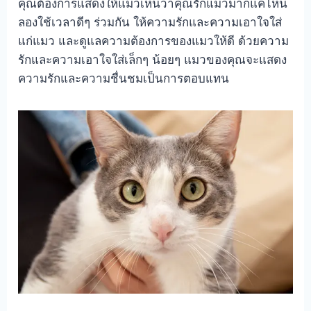
คุณต้องการแสดงให้แมวเห็นว่าคุณรักแมวมากแค่ไหน
ลองใช้เวลาดีๆ ร่วมกัน ให้ความรักและความเอาใจใส่
แก่แมว และดูแลความต้องการของแมวให้ดี ด้วยความ
รักและความเอาใจใส่เล็กๆ น้อยๆ แมวของคุณจะแสดง
ความรักและความชื่นชมเป็นการตอบแทน