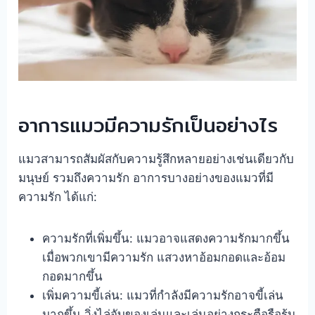
อาการแมวมีความรักเป็นอย่างไร
แมวสามารถสัมผัสกับความรู้สึกหลายอย่างเช่นเดียวกับ
มนุษย์ รวมถึงความรัก อาการบางอย่างของแมวที่มี
ความรัก ได้แก่:
ความรักที่เพิ่มขึ้น: แมวอาจแสดงความรักมากขึ้น
เมื่อพวกเขามีความรัก แสวงหาอ้อมกอดและอ้อม
กอดมากขึ้น
เพิ่มความขี้เล่น: แมวที่กำลังมีความรักอาจขี้เล่น
มากขึ้น วิ่งไล่จับของเล่นและเล่นอย่างกระตือรือร้น