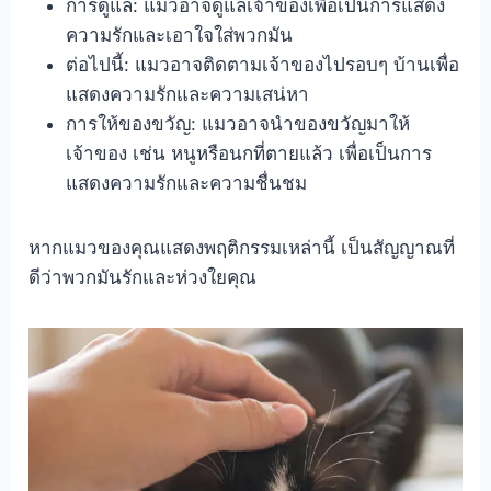
การดูแล: แมวอาจดูแลเจ้าของเพื่อเป็นการแสดง
ความรักและเอาใจใส่พวกมัน
ต่อไปนี้: แมวอาจติดตามเจ้าของไปรอบๆ บ้านเพื่อ
แสดงความรักและความเสน่หา
การให้ของขวัญ: แมวอาจนำของขวัญมาให้
เจ้าของ เช่น หนูหรือนกที่ตายแล้ว เพื่อเป็นการ
แสดงความรักและความชื่นชม
หากแมวของคุณแสดงพฤติกรรมเหล่านี้ เป็นสัญญาณที่
ดีว่าพวกมันรักและห่วงใยคุณ