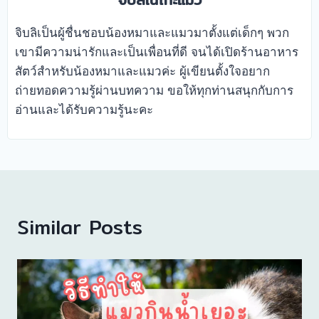
จิบลิเนโกะแม้ว
จิบลิเป็นผู้ชื่นชอบน้องหมาและแมวมาตั้งแต่เด็กๆ พวก
เขามีความน่ารักและเป็นเพื่อนที่ดี จนได้เปิดร้านอาหาร
สัตว์สำหรับน้องหมาและแมวค่ะ ผู้เขียนตั้งใจอยาก
ถ่ายทอดความรู้ผ่านบทความ ขอให้ทุกท่านสนุกกับการ
อ่านและได้รับความรู้นะคะ
Similar Posts