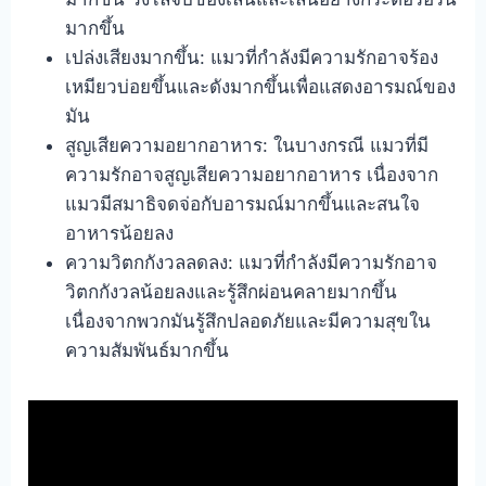
มากขึ้น
เปล่งเสียงมากขึ้น: แมวที่กำลังมีความรักอาจร้อง
เหมียวบ่อยขึ้นและดังมากขึ้นเพื่อแสดงอารมณ์ของ
มัน
สูญเสียความอยากอาหาร: ในบางกรณี แมวที่มี
ความรักอาจสูญเสียความอยากอาหาร เนื่องจาก
แมวมีสมาธิจดจ่อกับอารมณ์มากขึ้นและสนใจ
อาหารน้อยลง
ความวิตกกังวลลดลง: แมวที่กำลังมีความรักอาจ
วิตกกังวลน้อยลงและรู้สึกผ่อนคลายมากขึ้น
เนื่องจากพวกมันรู้สึกปลอดภัยและมีความสุขใน
ความสัมพันธ์มากขึ้น