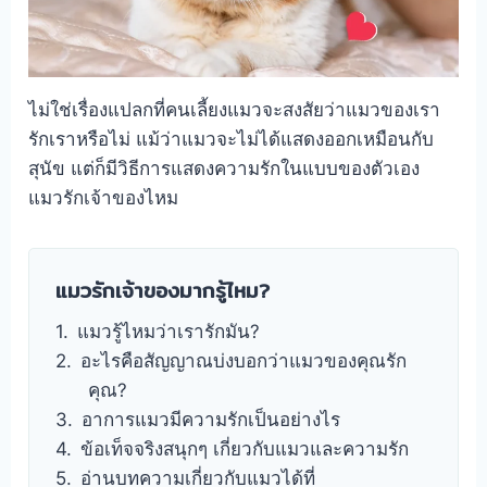
ไม่ใช่เรื่องแปลกที่คนเลี้ยงแมวจะสงสัยว่าแมวของเรา
รักเราหรือไม่ แม้ว่าแมวจะไม่ได้แสดงออกเหมือนกับ
สุนัข แต่ก็มีวิธีการแสดงความรักในแบบของตัวเอง
แมวรักเจ้าของไหม
แมวรักเจ้าของมากรู้ไหม?
แมวรู้ไหมว่าเรารักมัน?
อะไรคือสัญญาณบ่งบอกว่าแมวของคุณรัก
คุณ?
อาการแมวมีความรักเป็นอย่างไร
ข้อเท็จจริงสนุกๆ เกี่ยวกับแมวและความรัก
อ่านบทความเกี่ยวกับแมวได้ที่