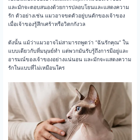
และมักจะตอบสนองด้วยการปลอบโยนและแสดงความ
รัก ตัวอย่างเช่น แมวอาจขดตัวอยู่บนตักของเจ้าของ
เมื่อเจ้าของรู้สึกเศร้าหรือวิตกกังวล
ดังนั้น แม้ว่าแมวอาจไม่สามารถพูดว่า “ฉันรักคุณ” ใน
แบบเดียวกับที่มนุษย์ทำ แต่พวกมันรับรู้ถึงการมีอยู่และ
อารมณ์ของเจ้าของอย่างแน่นอน และมักจะแสดงความ
รักในแบบที่ไม่เหมือนใคร