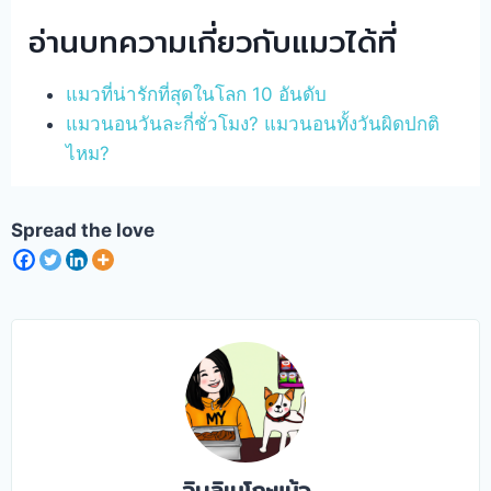
อ่านบทความเกี่ยวกับแมวได้ที่
แมวที่น่ารักที่สุดในโลก 10 อันดับ
แมวนอนวันละกี่ชั่วโมง? แมวนอนทั้งวันผิดปกติ
ไหม?
Spread the love