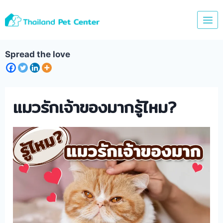
Skip
to
content
Spread the love
แมวรักเจ้าของมากรู้ไหม?