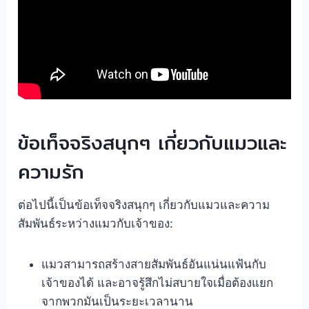
ข้อเท็จจริงสนุกๆ เกี่ยวกับแมวและ
ความรัก
ต่อไปนี้เป็นข้อเท็จจริงสนุกๆ เกี่ยวกับแมวและความ
สัมพันธ์ระหว่างแมวกับเจ้าของ:
แมวสามารถสร้างสายสัมพันธ์อันแน่นแฟ้นกับ
เจ้าของได้ และอาจรู้สึกไม่สบายใจเมื่อต้องแยก
จากพวกมันเป็นระยะเวลานาน