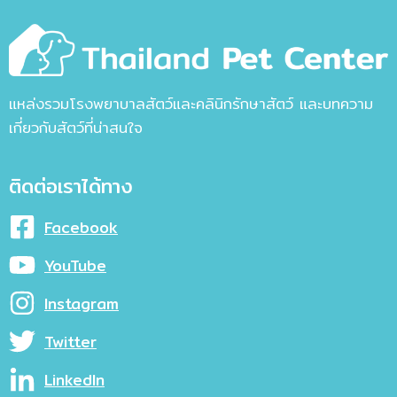
แหล่งรวมโรงพยาบาลสัตว์และคลินิกรักษาสัตว์ และบทความ
เกี่ยวกับสัตว์ที่น่าสนใจ
ติดต่อเราได้ทาง
Facebook
YouTube
Instagram
Twitter
LinkedIn