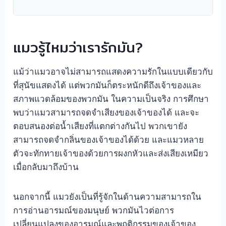
แมวรู้ไหมว่าเรารักมัน?
แม้ว่าแมวอาจไม่สามารถแสดงความรักในแบบเดียวกับ
ที่สุนัขแสดงได้ แต่พวกมันก็ตระหนักดีถึงเจ้าของและ
สภาพแวดล้อมของพวกมัน ในความเป็นจริง การศึกษา
พบว่าแมวสามารถจดจำเสียงของเจ้าของได้ และจะ
ตอบสนองต่อน้ำเสียงที่แตกต่างกันไป พวกเขายัง
สามารถจดจำกลิ่นของเจ้าของได้ด้วย และแมวหลาย
ตัวจะทักทายเจ้าของด้วยการผงกหัวและส่งเสียงเหมียว
เมื่อกลับมาถึงบ้าน
นอกจากนี้ แมวยังเป็นที่รู้จักในด้านความสามารถใน
การอ่านอารมณ์ของมนุษย์ พวกมันไวต่อการ
เปลี่ยนแปลงของอารมณ์และพฤติกรรมของเจ้าของ