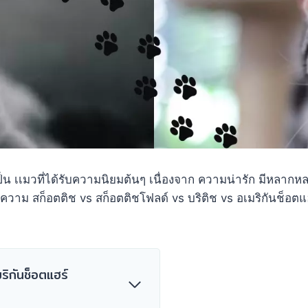
็น เเมวที่ได้รับความนิยมต้นๆ เนื่องจาก ความน่ารัก มีหลากหลาย
บทความ สก็อตติช vs สก็อตติชโฟลด์ vs บริติช vs อเมริกันช็อตแฮ
ริกันช็อตแฮร์