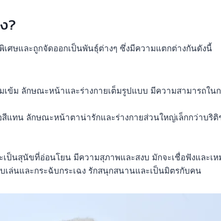
ไง?
เศษและถูกจัดออกเป็นพันธุ์ต่างๆ ซึ่งมีความแตกต่างกันดังนี้
สีอิ่มเข้ม ลักษณะหน้าและร่างกายเต็มรูปแบบ มีความสามารถใน
รือสีแทน ลักษณะหน้าตาน่ารักและร่างกายส่วนใหญ่เล็กกว่าบริติ
ะเป็นสุนัขที่อ่อนโยน มีความสุภาพและสงบ มักจะเชื่อฟังและเหม
ิง ชอบเล่นและกระฉับกระเฉง รักสนุกสนานและเป็นมิตรกับคน