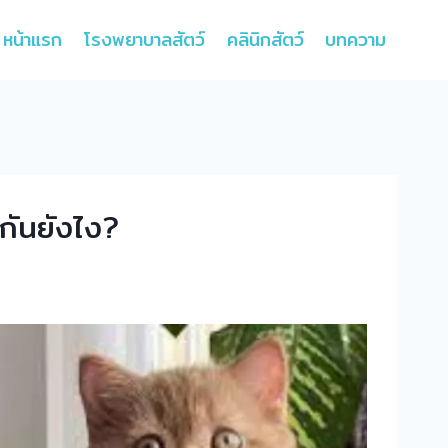
หน้าแรก
โรงพยาบาลสัตว์
คลินิกสัตว์
บทความ
กันยังไง?