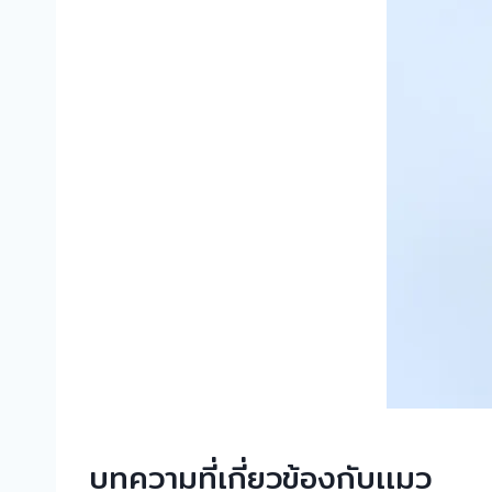
บทความที่เกี่ยวข้องกับเเมว