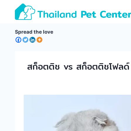
Skip
to
content
Spread the love
สก็อตติช vs สก็อตติชโฟลด์ v