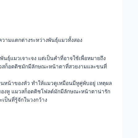
อความแตกต่างระหว่างพันธุ์แมวทั้งสอง
ันธุ์แมวเจาะจง แต่เป็นคำที่อาจใช้เพื่อหมายถึง
 แมวสก็อตติชมักมีลักษณะหน้าตาที่สวยงามและขนที่
หน้าของหัว ทำให้แมวดูเหมือนมีหูคู่พับอยู่ เหตุผล
มของหู แมวสก็อตติชโฟลด์มักมีลักษณะหน้าตาน่ารัก
ป็นที่รู้จักในวงกว้าง